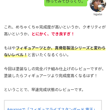
作ってみてびっくり。
higadai
これ、めちゃくちゃ完成度が高いというか、クオリティが
高いというか、
とにかく、でき良すぎ！
もはや
フィギュアーツとか、真骨彫製法シリーズと変わら
ないレベル！
と言いたくなるくらい。
今回は塗装なしの完全パチ組み仕上げのレビューですが、
塗装したらフィギュアーツより完成度高くなるはず！
ということで、早速完成状態のレビューです。
Amazonで「フィギュアライズスタンダード 電王」