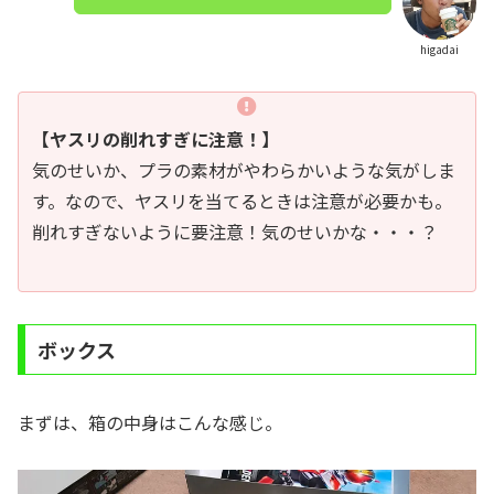
higadai
【ヤスリの削れすぎに注意！】
気のせいか、プラの素材がやわらかいような気がしま
す。なので、ヤスリを当てるときは注意が必要かも。
削れすぎないように要注意！気のせいかな・・・？
ボックス
まずは、箱の中身はこんな感じ。