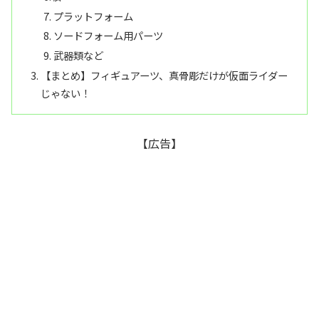
プラットフォーム
ソードフォーム用パーツ
武器類など
【まとめ】フィギュアーツ、真骨彫だけが仮面ライダー
じゃない！
【広告】