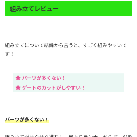
組み立てレビュー
組み立てについて結論から言うと、すごく組みやすいで
す！
パーツが多くない！
ゲートのカットがしやすい！
パーツが多くない！
組み立てがサクサク進むし、何よりランナーからパーツを