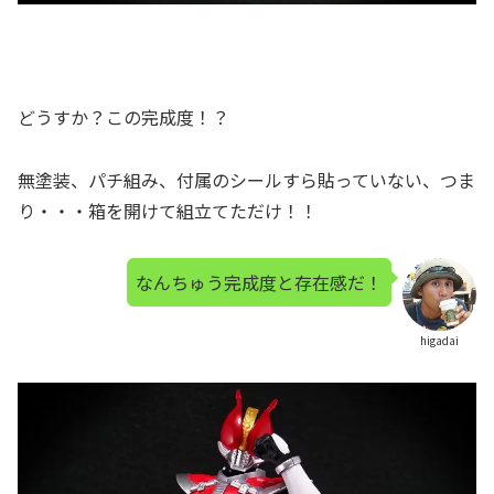
どうすか？この完成度！？
無塗装、パチ組み、付属のシールすら貼っていない、つま
り・・・箱を開けて組立てただけ！！
なんちゅう完成度と存在感だ！
higadai