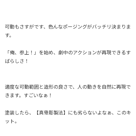
可動もさすがです、色んなポージングがバッチリ決まりま
す。
「俺、参上！」を始め、劇中のアクションが再現できるす
ばらしさ！
適度な可動範囲と造形の良さで、人の動きを自然に再現で
きます。すごいなぁ！
塗装したら、【真骨彫製法】にも劣らないよなぁ、このキ
ット。