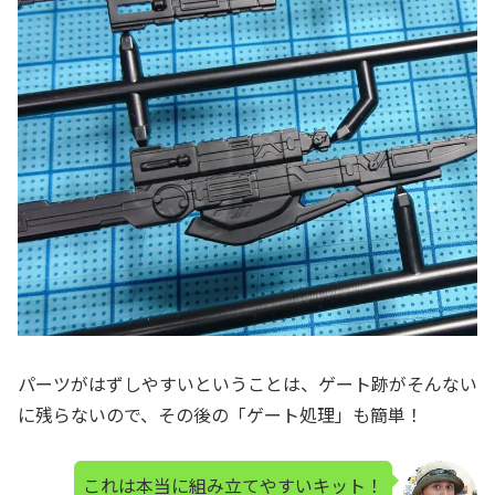
パーツがはずしやすいということは、ゲート跡がそんない
に残らないので、その後の「ゲート処理」も簡単！
これは本当に組み立てやすいキット！