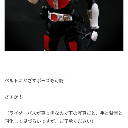
ベルトにかざすポーズも可能！
さすが！
（ライダーパスが真っ黒なので下の写真だと、手と背景と
同化して見づらいですが、ご了承ください）