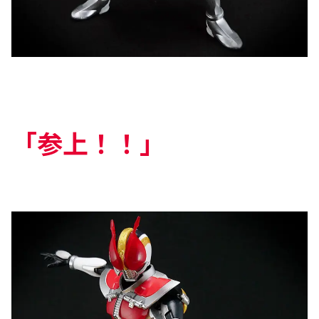
「参上！！」