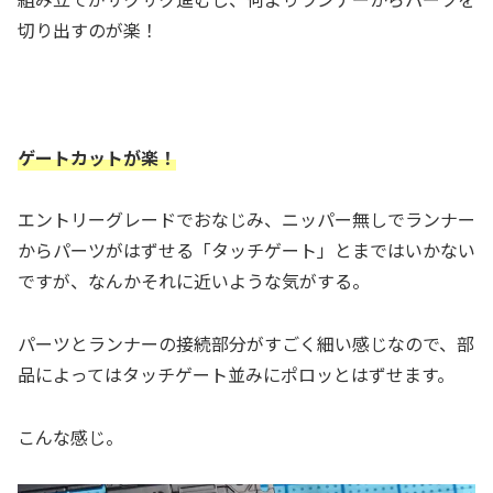
切り出すのが楽！
ゲートカットが楽！
エントリーグレードでおなじみ、ニッパー無しでランナー
からパーツがはずせる「タッチゲート」とまではいかない
ですが、なんかそれに近いような気がする。
パーツとランナーの接続部分がすごく細い感じなので、部
品によってはタッチゲート並みにポロッとはずせます。
こんな感じ。