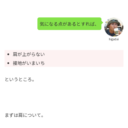
気になる点があるとすれば、
higadai
肩が上がらない
接地がいまいち
というところ。
まずは肩について。