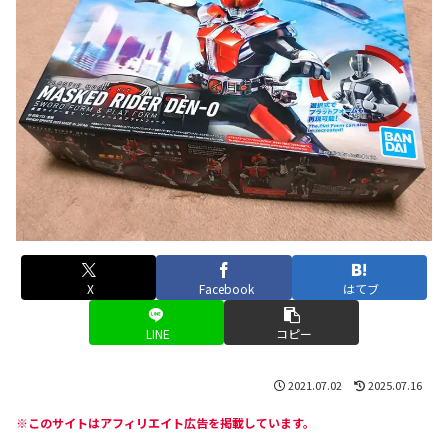
X
Facebook
はてブ
LINE
コピー
2021.07.02
2025.07.16
※このサイトはアフィリエイト広告を掲載しています。