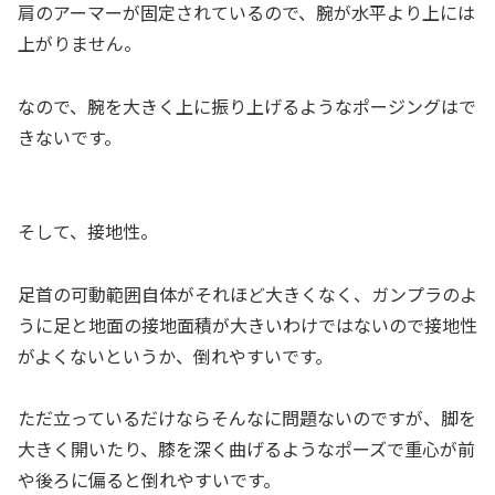
肩のアーマーが固定されているので、腕が水平より上には
上がりません。
なので、腕を大きく上に振り上げるようなポージングはで
きないです。
そして、接地性。
足首の可動範囲自体がそれほど大きくなく、ガンプラのよ
うに足と地面の接地面積が大きいわけではないので接地性
がよくないというか、倒れやすいです。
ただ立っているだけならそんなに問題ないのですが、脚を
大きく開いたり、膝を深く曲げるようなポーズで重心が前
や後ろに偏ると倒れやすいです。