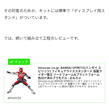
その対策のためか、キットには標準で「ディスプレイ用ス
タンド」がついています。
では、続いて組み立て工程のレビューです。
Amazon.co.jp: BANDAI SPIRITS(バンダイ ス
ピリッツ) フィギュアライズスタンダード 仮面ラ
イダー電王 ソードフォーム&プラットフォーム
色分け済みプラモデル : おもちゃ
Amazon.co.jp: BANDAI SPIRITS(バンダイ スピリッツ) フィ
ギュアライズスタンダード 仮面ライダー電王 ソードフォー
ム&プラットフォーム 色分け済みプラモデル : おもちゃ
amzn.to