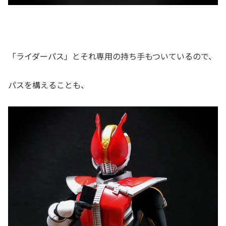
「ライダーパス」とそれ専用の持ち手もついているので、
パスを構えることも、