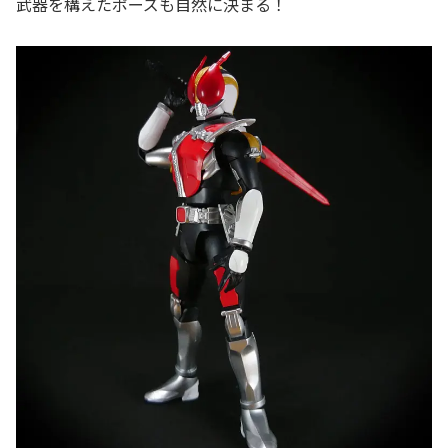
武器を構えたポーズも自然に決まる！