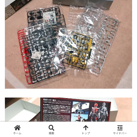
ホーム
検索
トップ
サイドバー