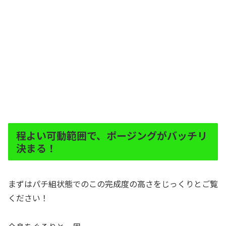
程よい可動範囲で、ポージングがバッチリ
決まる！
まずはパチ組状態でのこの完成度の高さをじっくりとご覧
ください！