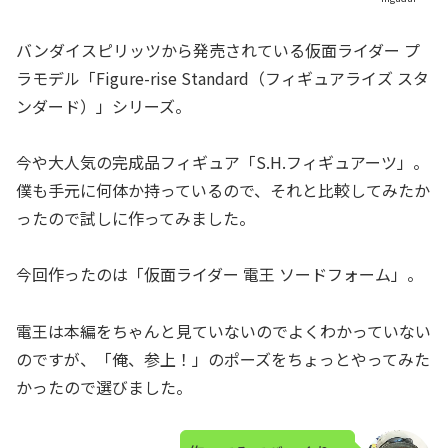
バンダイスピリッツから発売されている仮面ライダー プ
ラモデル「Figure-rise Standard（フィギュアライズ スタ
ンダード）」シリーズ。
今や大人気の完成品フィギュア「S.H.フィギュアーツ」。
僕も手元に何体か持っているので、それと比較してみたか
ったので試しに作ってみました。
今回作ったのは「仮面ライダー 電王 ソードフォーム」。
電王は本編をちゃんと見ていないのでよくわかっていない
のですが、「俺、参上！」のポーズをちょっとやってみた
かったので選びました。