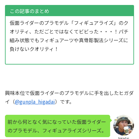
この記事のまとめ
仮面ライダーのプラモデル「フィギュアライズ」のク
オリティ、ただごとではなくてビビった・・・！パチ
組み状態でもフィギュアーツや真骨彫製法シリーズに
負けないクオリティ！
興味本位で仮面ライダーのプラモデルに手を出したヒガダ
イ（
@gunpla_higadai
）です。
前から何となく気になっていた仮面ライダー
のプラモデル、フィギュアライズシリーズ。
higadai