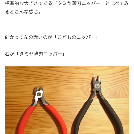
標準的な大きさである「タミヤ薄刃ニッパー」と比べてみ
るとこんな感じ。
向かって左の赤いのが「こどものニッパー」
右が「タミヤ薄刃ニッパー」