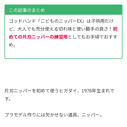
この記事のまとめ
ゴッドハンド「こどものニッパーEX」は子供用だけ
ど、大人でも充分使える切れ味と使い勝手の良さ！
初
めての片刃ニッパーの練習用
としてもお手頃でおすす
め。
片刃ニッパーを初めて使うヒガダイ、1976年生まれで
す。
プラモデル作りには欠かせない道具、ニッパー。