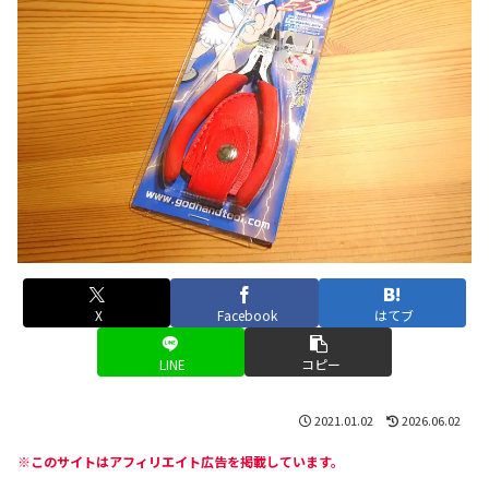
X
Facebook
はてブ
LINE
コピー
2021.01.02
2026.06.02
※このサイトはアフィリエイト広告を掲載しています。