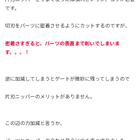
です。
切刃をパーツに密着させるようにカットするのですが、
密着さすぎると、パーツの表面まで削いでしまいま
す。。。
！
逆に加減してしまうとゲートが微妙に残ってしまうので
片刃ニッパーのメリットがありません。
この辺の力加減と言うか、