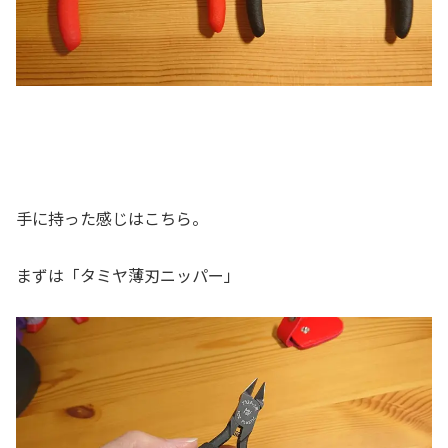
手に持った感じはこちら。
まずは「タミヤ薄刃ニッパー」