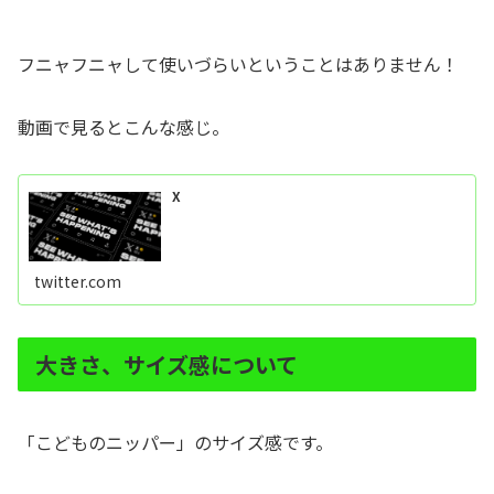
フニャフニャして使いづらいということはありません！
動画で見るとこんな感じ。
X
twitter.com
大きさ、サイズ感について
「こどものニッパー」のサイズ感です。