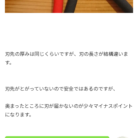
刃先の厚みは同じくらいですが、刃の長さが結構違いま
す。
刃先がとがっていないので安全ではあるのですが、
奥まったところに刃が届かないのが少々マイナスポイント
になります。