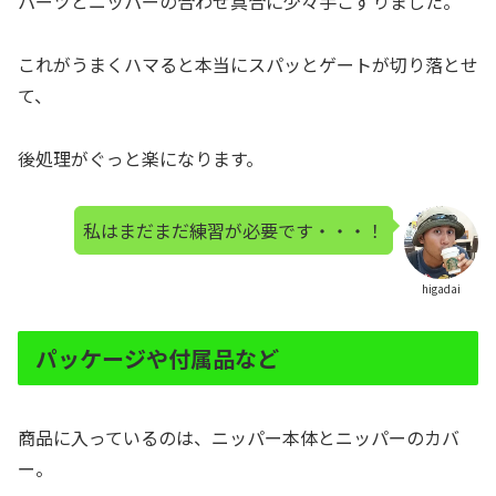
パーツとニッパーの合わせ具合に少々手こずりました。
これがうまくハマると本当にスパッとゲートが切り落とせ
て、
後処理がぐっと楽になります。
私はまだまだ練習が必要です・・・！
higadai
パッケージや付属品など
商品に入っているのは、ニッパー本体とニッパーのカバ
ー。