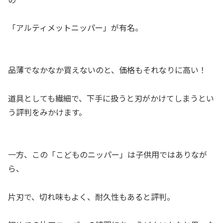
「アルティメットニッパー」が有名。
品薄でなかなか買えないのと、価格もそれなりに高い！
道具としても繊細で、下手に扱うと刃がかけてしまうとい
う評判をみかけます。
一方、この「こどものニッパー」は子供用ではありなが
ら、
片刃で、切れ味もよく、耐久性もあると評判。