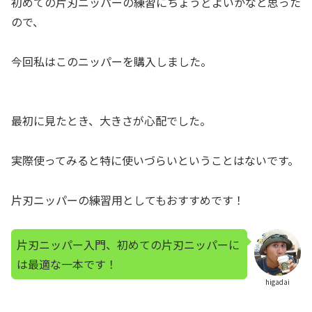
初めての片刃ニッパーの練習にちょうどよいかなと思った
ので、
今回私はこのニッパーを購入しました。
最初に見たとき、大きさが心配でした。
実際使ってみると特に使いづらいということはないです。
片刃ニッパーの練習用としてもおすすめです！
片刃ニッパー入門、初めての片刃ニッパーに
は最適な一本です！
higadai