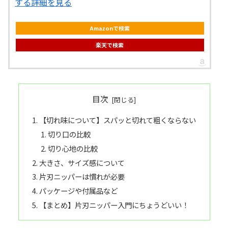
する詳細を見る
Amazonで検索
楽天で検索
目次
【切れ味について】スパッと切れて粗くならない
切り口の比較
切り心地の比較
大きさ、サイズ感について
片刃ニッパーは慣れが必要
パッケージや付属品など
【まとめ】片刃ニッパー入門にちょうどいい！