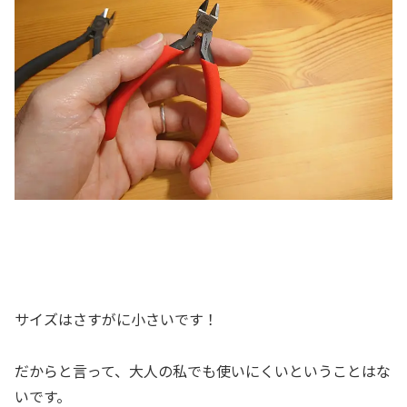
サイズはさすがに小さいです！
だからと言って、大人の私でも使いにくいということはな
いです。