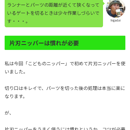
ランナーとパーツの距離が近くて狭くなって
いるゲートを切るときは少々作業しづらいで
す・・・。
higadai
片刃ニッパーは慣れが必要
私は今回「こどものニッパー」で初めて片刃ニッパーを使
いました。
切り口はキレイで、パーツを切った後の処理は本当に楽に
なります。
が、
片刃ニッパーをうまく使うには慣れというか、コツが必要