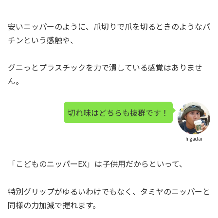
安いニッパーのように、爪切りで爪を切るときのようなパ
チンという感触や、
グニっとプラスチックを力で潰している感覚はありませ
ん。
切れ味はどちらも抜群です！
higadai
「こどものニッパーEX」は子供用だからといって、
特別グリップがゆるいわけでもなく、タミヤのニッパーと
同様の力加減で握れます。