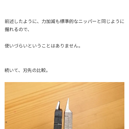
前述したように、力加減も標準的なニッパーと同じように
握れるので、
使いづらいということはありません。
続いて、刃先の比較。