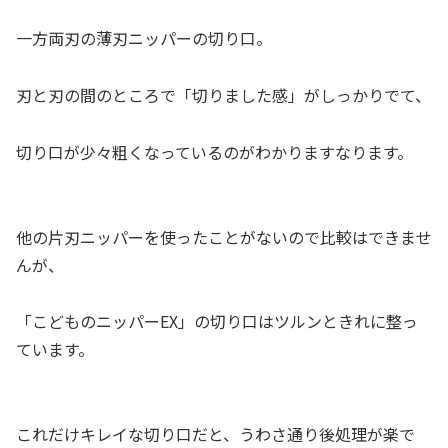
一方両刃の薄刃ニッパーの切り口。
刃と刃の間のところで「切りました感」がしっかりでて、
切り口が少々粗くなっているのがわかりますなります。
他の片刃ニッパーを使ったことがないので比較はできませ
んが、
「こどものニッパーEX」の切り口はツルンときれに整っ
ています。
これだけキレイな切り口だと、うわさ通り後処理が楽で