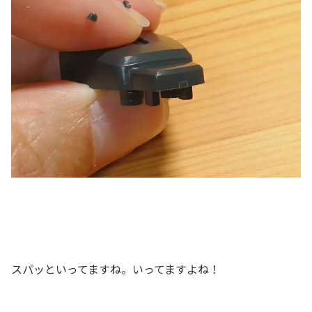
スパッといってますね。いってますよね！