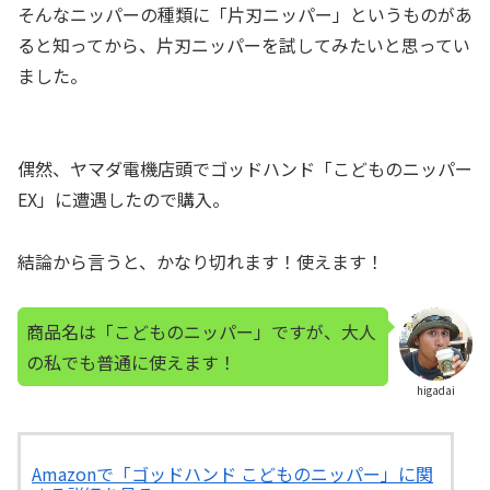
そんなニッパーの種類に「片刃ニッパー」というものがあ
ると知ってから、片刃ニッパーを試してみたいと思ってい
ました。
偶然、ヤマダ電機店頭でゴッドハンド「こどものニッパー
EX」に遭遇したので購入。
結論から言うと、かなり切れます！使えます！
商品名は「こどものニッパー」ですが、大人
の私でも普通に使えます！
higadai
Amazonで「ゴッドハンド こどものニッパー」に関