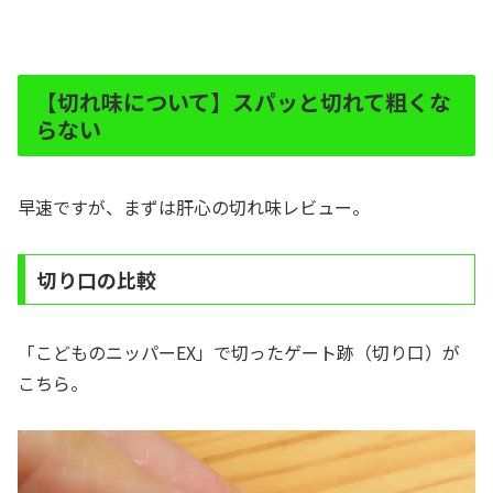
【切れ味について】スパッと切れて粗くな
らない
早速ですが、まずは肝心の切れ味レビュー。
切り口の比較
「こどものニッパーEX」で切ったゲート跡（切り口）が
こちら。