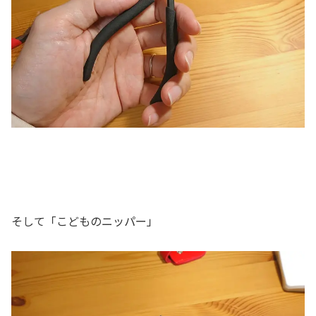
そして「こどものニッパー」