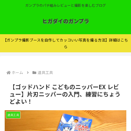
ガンプラのパチ組みレビューと撮影を楽しむブログ
ヒガダイのガンプラ
【ガンプラ撮影ブースを自作してカッコいい写真を撮る方法】詳細はこち
ら
ホーム
道具工具
【ゴッドハンド こどものニッパーEX レビ
ュー】片刃ニッパーの入門、練習にちょう
どよい！
道具工具