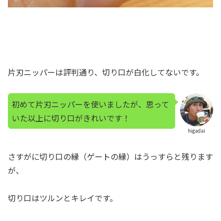
片刃ニッパーは評判通り、切り口が白化してないです。
初めて片刃ニッパーを使いましたが、思って
いた以上に切り口がきれいです！
higadai
さすがに切り口の縁（ゲートの縁）はうっすらと残ります
が、
切り口はツルンとキレイです。