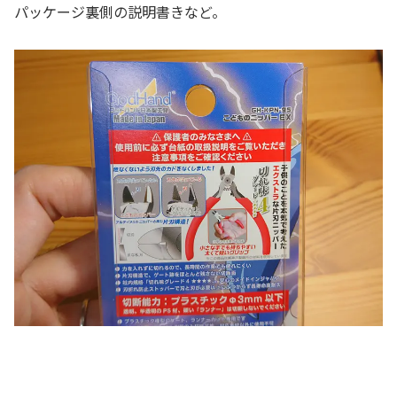
パッケージ裏側の説明書きなど。