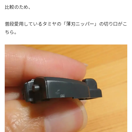
比較のため、
普段愛用しているタミヤの「薄刃ニッパー」の切り口がこ
ちら。