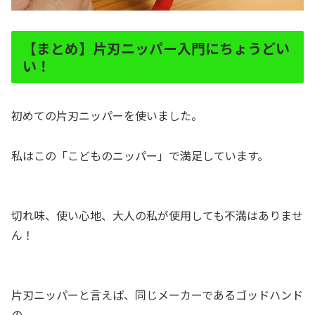
【まとめ】片刃ニッパー入門にちょうどい
い！
初めての片刃ニッパーを使いました。
私はこの「こどものニッパー」で満足しています。
切れ味、使い心地、大人の私が使用しても不満はありませ
ん！
片刃ニッパーと言えば、同じメーカーであるゴッドハンド
の