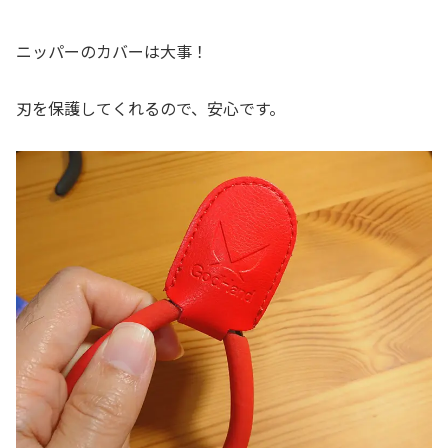
ニッパーのカバーは大事！
刃を保護してくれるので、安心です。